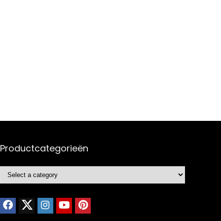
Productcategorieën