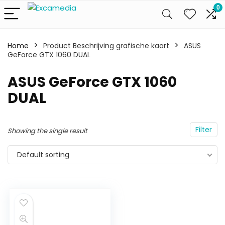
0
Home
Product Beschrijving grafische kaart
ASUS
GeForce GTX 1060 DUAL
ASUS GeForce GTX 1060
DUAL
Filter
Showing the single result
Default sorting