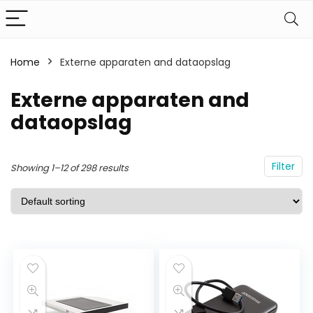
Home
Externe apparaten and dataopslag
Externe apparaten and
dataopslag
Filter
Showing 1–12 of 298 results