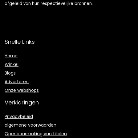
afgeleid van hun respectievelijke bronnen.
Snelle Links
Home
Winkel
Blogs
Adverteren
Onze webshops
Verklaringen
Privacybeleid
algemene voorwaarden
Openbaarmaking van filialen