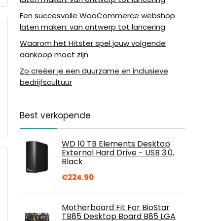
Een succesvolle WooCommerce webshop
laten maken: van ontwerp tot lancering
Waarom het Hitster spel jouw volgende
aankoop moet zijn
Zo creëer je een duurzame en inclusieve
bedrijfscultuur
Best verkopende
WD 10 TB Elements Desktop
External Hard Drive - USB 3.0,
Black
€
224.90
Motherboard Fit For BioStar
TB85 Desktop Board B85 LGA