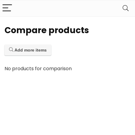
Compare products
Add more items
No products for comparison