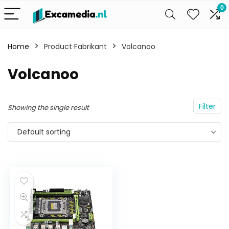
0
Home
Product Fabrikant
Volcanoo
Volcanoo
Filter
Showing the single result
Default sorting