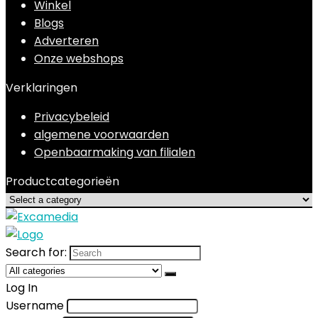
Winkel
Blogs
Adverteren
Onze webshops
Verklaringen
Privacybeleid
algemene voorwaarden
Openbaarmaking van filialen
Productcategorieën
Search for:
Log In
Username