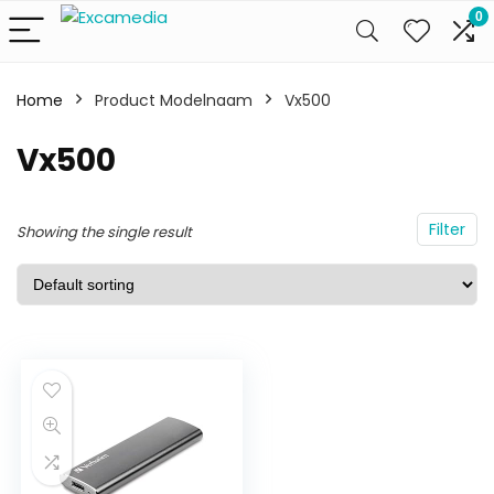
0
Home
Product Modelnaam
Vx500
Vx500
Filter
Showing the single result