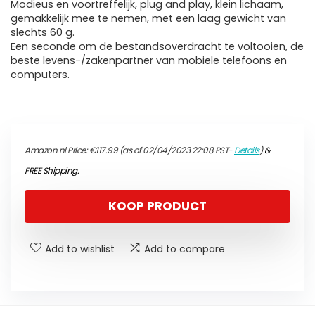
Modieus en voortreffelijk, plug and play, klein lichaam,
gemakkelijk mee te nemen, met een laag gewicht van
slechts 60 g.
Een seconde om de bestandsoverdracht te voltooien, de
beste levens-/zakenpartner van mobiele telefoons en
computers.
Amazon.nl Price:
€
117.99
(as of 02/04/2023 22:08 PST-
Details
)
&
FREE Shipping
.
KOOP PRODUCT
Add to wishlist
Add to compare