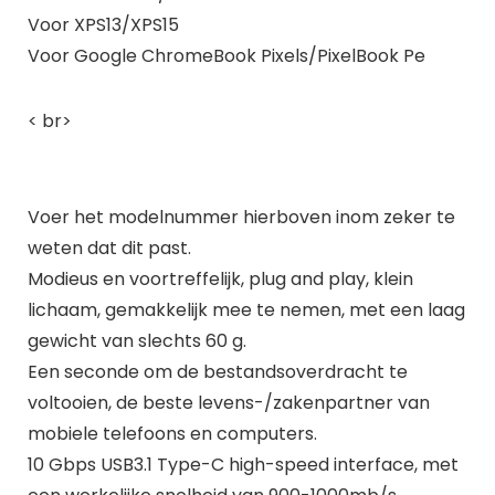
Voor XPS13/XPS15
Voor Google ChromeBook Pixels/PixelBook Pe
< br>
Voer het modelnummer hierboven inom zeker te
weten dat dit past.
Modieus en voortreffelijk, plug and play, klein
lichaam, gemakkelijk mee te nemen, met een laag
gewicht van slechts 60 g.
Een seconde om de bestandsoverdracht te
voltooien, de beste levens-/zakenpartner van
mobiele telefoons en computers.
10 Gbps USB3.1 Type-C high-speed interface, met