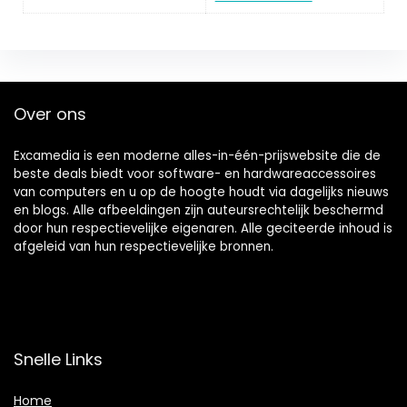
Over ons
Excamedia is een moderne alles-in-één-prijswebsite die de
beste deals biedt voor software- en hardwareaccessoires
van computers en u op de hoogte houdt via dagelijks nieuws
en blogs. Alle afbeeldingen zijn auteursrechtelijk beschermd
door hun respectievelijke eigenaren. Alle geciteerde inhoud is
afgeleid van hun respectievelijke bronnen.
Snelle Links
Home