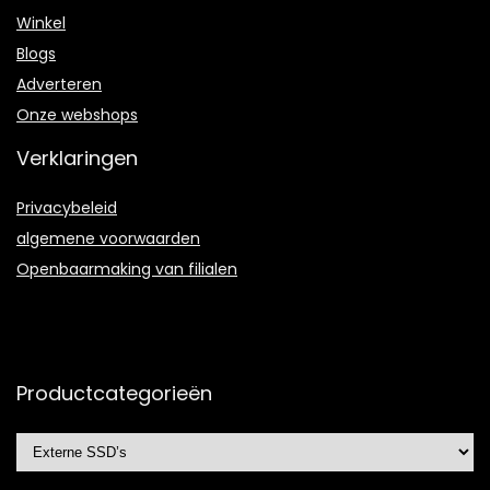
Winkel
Blogs
Adverteren
Onze webshops
Verklaringen
Privacybeleid
algemene voorwaarden
Openbaarmaking van filialen
Productcategorieën