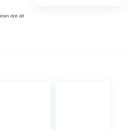
ten dat dit