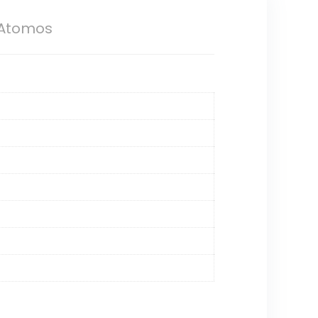
 Atomos