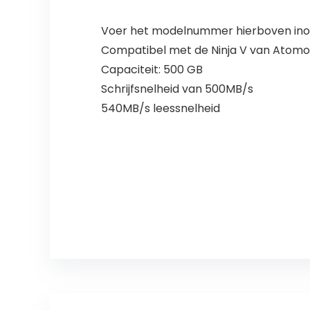
Voer het modelnummer hierboven inom
Compatibel met de Ninja V van Atomo
Capaciteit: 500 GB
Schrijfsnelheid van 500MB/s
540MB/s leessnelheid