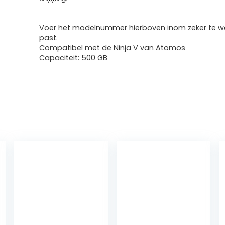
Voer het modelnummer hierboven inom zeker te we
past.
Compatibel met de Ninja V van Atomos
Capaciteit: 500 GB