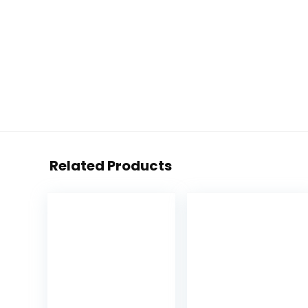
Related Products