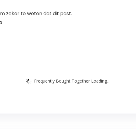
 zeker te weten dat dit past.
s
Frequently Bought Together Loading...