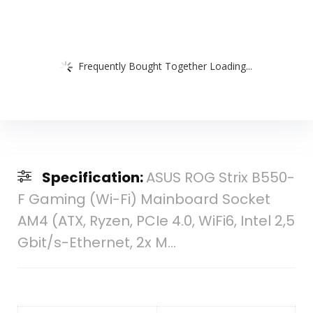
Frequently Bought Together Loading...
Specification:
ASUS ROG Strix B550-
F Gaming (Wi-Fi) Mainboard Socket
AM4 (ATX, Ryzen, PCIe 4.0, WiFi6, Intel 2,5
Gbit/s-Ethernet, 2x M…