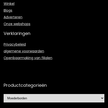
Winkel
Blogs
Adverteren
Onze webshops
Verklaringen
Privacybeleid
algemene voorwaarden
Openbaarmaking van filialen
Productcategorieën