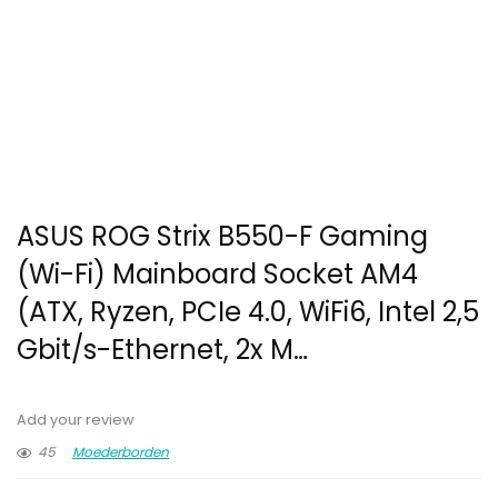
ASUS ROG Strix B550-F Gaming
(Wi-Fi) Mainboard Socket AM4
(ATX, Ryzen, PCIe 4.0, WiFi6, Intel 2,5
Gbit/s-Ethernet, 2x M…
Add your review
45
Moederborden