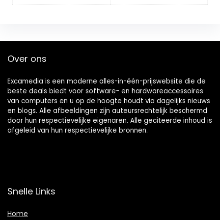
Over ons
Excamedia is een moderne alles-in-één-prijswebsite die de
beste deals biedt voor software- en hardwareaccessoires
van computers en u op de hoogte houdt via dagelijks nieuws
en blogs. Alle afbeeldingen zijn auteursrechtelijk beschermd
door hun respectievelijke eigenaren. Alle geciteerde inhoud is
afgeleid van hun respectievelijke bronnen.
Snelle Links
Home