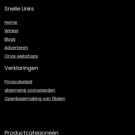
Snelle Links
Home
Winkel
Blogs
Adverteren
Onze webshops
Verklaringen
Privacybeleid
algemene voorwaarden
Openbaarmaking van filialen
Productcategorieën