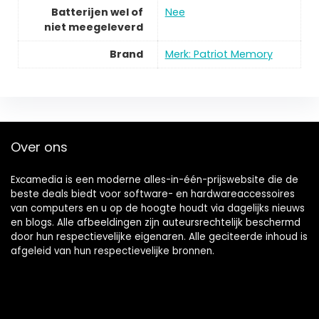
Batterijen wel of
Nee
niet meegeleverd
Brand
Merk: Patriot Memory
Over ons
Excamedia is een moderne alles-in-één-prijswebsite die de
beste deals biedt voor software- en hardwareaccessoires
van computers en u op de hoogte houdt via dagelijks nieuws
en blogs. Alle afbeeldingen zijn auteursrechtelijk beschermd
door hun respectievelijke eigenaren. Alle geciteerde inhoud is
afgeleid van hun respectievelijke bronnen.