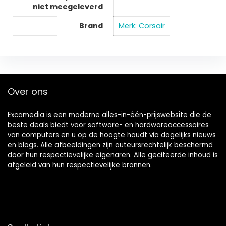
niet meegeleverd
Brand
Merk: Corsair
Over ons
Excamedia is een moderne alles-in-één-prijswebsite die de
beste deals biedt voor software- en hardwareaccessoires
van computers en u op de hoogte houdt via dagelijks nieuws
en blogs. Alle afbeeldingen zijn auteursrechtelijk beschermd
door hun respectievelijke eigenaren. Alle geciteerde inhoud is
afgeleid van hun respectievelijke bronnen.