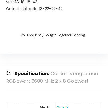
SPD: 18-18-18-43
Geteste latentie: 18-22-22-42
Frequently Bought Together Loading...
Specification:
Corsair Vengeance
RGB zwart 3600 MHz 2 x 8 Go zwart.
Merk
Corsair