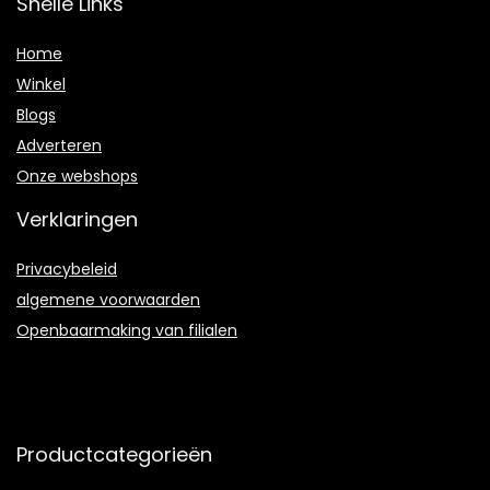
Snelle Links
Home
Winkel
Blogs
Adverteren
Onze webshops
Verklaringen
Privacybeleid
algemene voorwaarden
Openbaarmaking van filialen
Productcategorieën