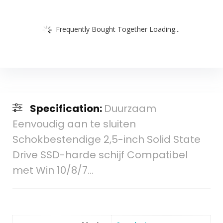
Frequently Bought Together Loading...
Specification:
Duurzaam
Eenvoudig aan te sluiten
Schokbestendige 2,5-inch Solid State
Drive SSD-harde schijf Compatibel
met Win 10/8/7…