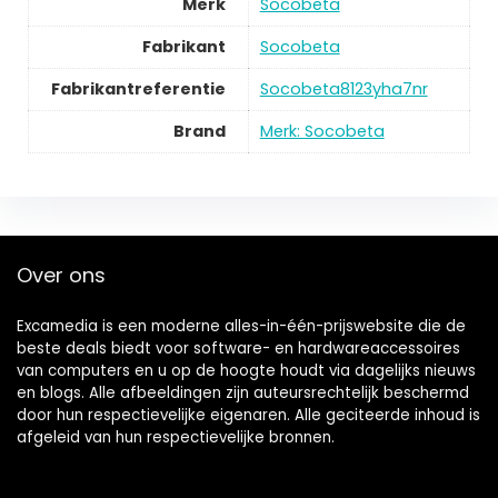
Merk
Socobeta
Fabrikant
Socobeta
Fabrikantreferentie
Socobeta8123yha7nr
Brand
Merk: Socobeta
Over ons
Excamedia is een moderne alles-in-één-prijswebsite die de
beste deals biedt voor software- en hardwareaccessoires
van computers en u op de hoogte houdt via dagelijks nieuws
en blogs. Alle afbeeldingen zijn auteursrechtelijk beschermd
door hun respectievelijke eigenaren. Alle geciteerde inhoud is
afgeleid van hun respectievelijke bronnen.