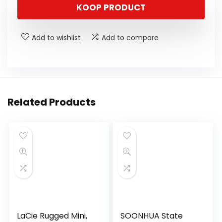
KOOP PRODUCT
Add to wishlist
Add to compare
Related Products
LaCie Rugged Mini,
SOONHUA State