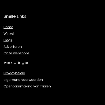
Snelle Links
Home
Winkel
Blogs
Adverteren
Onze webshops
Verklaringen
Privacybeleid
algemene voorwaarden
Openbaarmaking van filialen