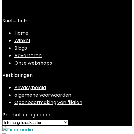
Snelle Links
Home
Winkel
Blogs
Adverteren
Onze webshops
Verklaringen
Privacybeleid
algemene voorwaarden
Openbaarmaking van filialen
Productcategorieën