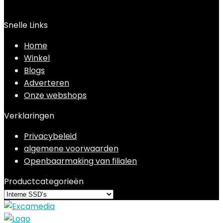
Snelle Links
Home
Winkel
Blogs
Adverteren
Onze webshops
Verklaringen
Privacybeleid
algemene voorwaarden
Openbaarmaking van filialen
Productcategorieën