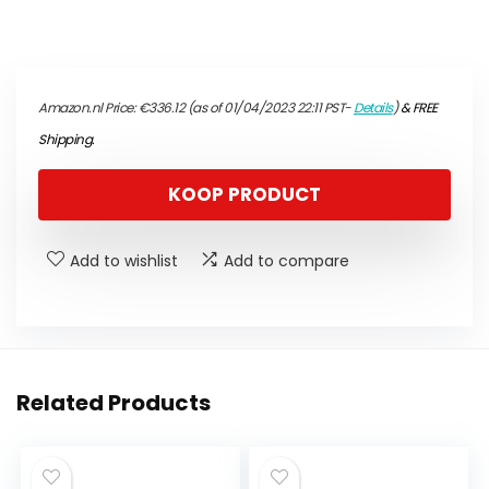
Amazon.nl Price:
€
336.12
(as of 01/04/2023 22:11 PST-
Details
)
&
FREE
Shipping
.
KOOP PRODUCT
Add to wishlist
Add to compare
Related Products