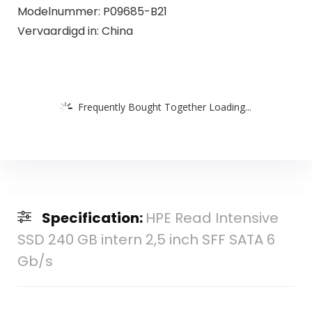
Modelnummer: P09685-B21
Vervaardigd in: China
Frequently Bought Together Loading...
Specification:
HPE Read Intensive
SSD 240 GB intern 2,5 inch SFF SATA 6
Gb/s