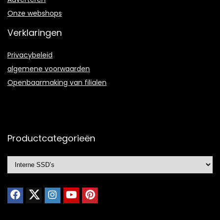
Onze webshops
Verklaringen
Privacybeleid
algemene voorwaarden
Openbaarmaking van filialen
Productcategorieën