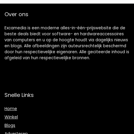
Over ons
Excamedia is een moderne alles-in-één-prijswebsite die de
beste deals biedt voor software- en hardwareaccessoires
van computers en u op de hoogte houdt via dagelijks nieuws
en blogs. Alle afbeeldingen zijn auteursrechtelijk beschermd
door hun respectievelijke eigenaren. Alle geciteerde inhoud is
afgeleid van hun respectievelijke bronnen.
Snelle Links
Home
Winkel
Blogs
Adverteren