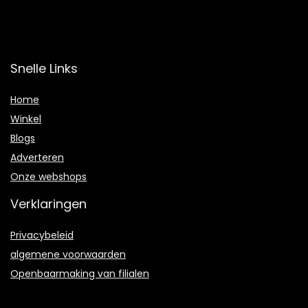
Snelle Links
Home
Winkel
Blogs
Adverteren
Onze webshops
Verklaringen
Privacybeleid
algemene voorwaarden
Openbaarmaking van filialen