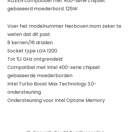
ALLEEN compatibel met 400-serie chipset
gebaseerd moederbord. 125W.
Voer het modelnummer hierboven inom zeker te
weten dat dit past.
8 kernen/16 draden
Socket type LGA 1200
Tot 5,1 GHz ontgrendeld
Compatibel met Intel 400-serie chipset
gebaseerde moederborden
Intel Turbo Boost Max Technology 3.0-
ondersteuning
Ondersteuning voor Intel Optane Memory