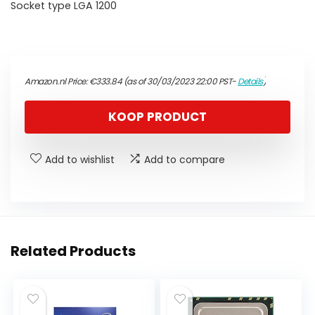
Socket type LGA 1200
Amazon.nl Price:
€
333.84
(as of 30/03/2023 22:00 PST-
Details
)
KOOP PRODUCT
Add to wishlist
Add to compare
Related Products