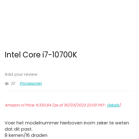
Intel Core i7-10700K
Add your review
32
Processoren
Amazon.nl Price:
€
333.84
(as of 30/03/2023 22:00 PST-
Details
)
Voer het modelnummer hierboven inom zeker te weten
dat dit past.
8 kernen/16 draden