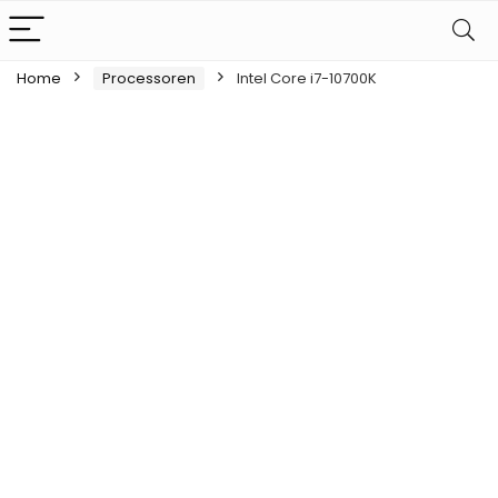
Home
Processoren
Intel Core i7-10700K