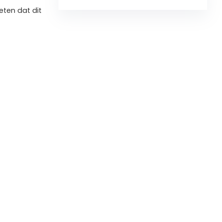
ten dat dit