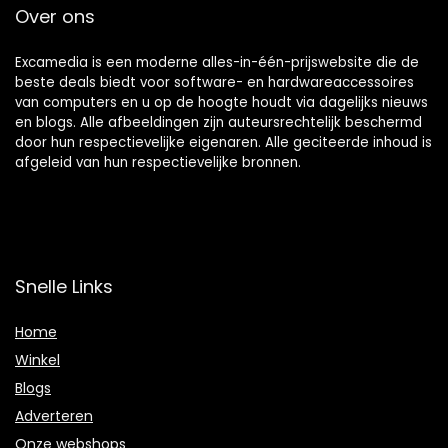
Over ons
Excamedia is een moderne alles-in-één-prijswebsite die de
beste deals biedt voor software- en hardwareaccessoires
van computers en u op de hoogte houdt via dagelijks nieuws
en blogs. Alle afbeeldingen zijn auteursrechtelijk beschermd
door hun respectievelijke eigenaren. Alle geciteerde inhoud is
afgeleid van hun respectievelijke bronnen.
Snelle Links
Home
Winkel
Blogs
Adverteren
Onze webshops