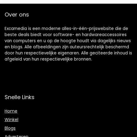
Over ons
Excamedia is een moderne alles-in-één-prijswebsite die de
beste deals biedt voor software- en hardwareaccessoires
van computers en u op de hoogte houdt via dagelijks nieuws
en blogs. Alle afbeeldingen zijn auteursrechtelijk beschermd
door hun respectievelijke eigenaren. Alle geciteerde inhoud is
afgeleid van hun respectievelijke bronnen.
Snelle Links
Home
Winkel
Blogs
Adverteren