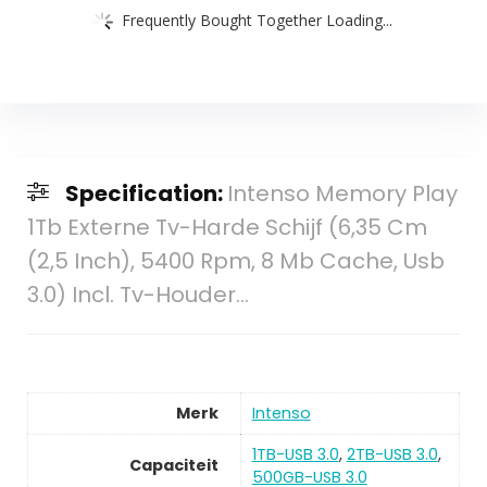
Frequently Bought Together Loading...
Specification:
Intenso Memory Play
1Tb Externe Tv-Harde Schijf (6,35 Cm
(2,5 Inch), 5400 Rpm, 8 Mb Cache, Usb
3.0) Incl. Tv-Houder…
Merk
Intenso
1TB-USB 3.0
,
2TB-USB 3.0
,
Capaciteit
500GB-USB 3.0