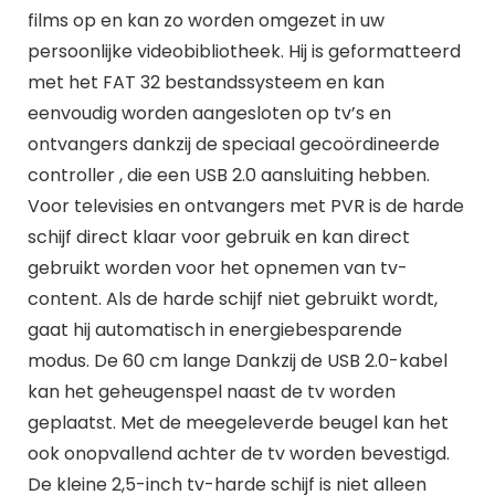
films op en kan zo worden omgezet in uw
persoonlijke videobibliotheek. Hij is geformatteerd
met het FAT 32 bestandssysteem en kan
eenvoudig worden aangesloten op tv’s en
ontvangers dankzij de speciaal gecoördineerde
controller , die een USB 2.0 aansluiting hebben.
Voor televisies en ontvangers met PVR is de harde
schijf direct klaar voor gebruik en kan direct
gebruikt worden voor het opnemen van tv-
content. Als de harde schijf niet gebruikt wordt,
gaat hij automatisch in energiebesparende
modus. De 60 cm lange Dankzij de USB 2.0-kabel
kan het geheugenspel naast de tv worden
geplaatst. Met de meegeleverde beugel kan het
ook onopvallend achter de tv worden bevestigd.
De kleine 2,5-inch tv-harde schijf is niet alleen