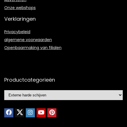
Onze webshops
Verklaringen
Privacybeleid
algemene voorwaarden
Openbaarmaking van filialen
Productcategorieën