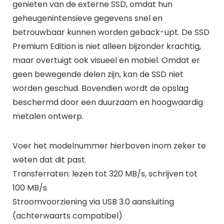
genieten van de externe SSD, omdat hun
geheugenintensieve gegevens snel en
betrouwbaar kunnen worden geback-upt. De SSD
Premium Edition is niet alleen bijzonder krachtig,
maar overtuigt ook visueel en mobiel. Omdat er
geen bewegende delen zijn, kan de SSD niet
worden geschud. Bovendien wordt de opslag
beschermd door een duurzaam en hoogwaardig
metalen ontwerp.
Voer het modelnummer hierboven inom zeker te
weten dat dit past.
Transferraten: lezen tot 320 MB/s, schrijven tot
100 MB/s
Stroomvoorziening via USB 3.0 aansluiting
(achterwaarts compatibel)