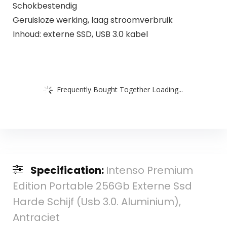
Schokbestendig
Geruisloze werking, laag stroomverbruik
Inhoud: externe SSD, USB 3.0 kabel
Frequently Bought Together Loading...
Specification:
Intenso Premium
Edition Portable 256Gb Externe Ssd
Harde Schijf (Usb 3.0. Aluminium),
Antraciet