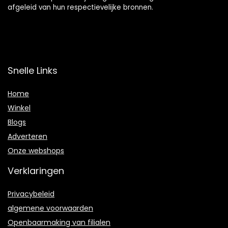
afgeleid van hun respectievelijke bronnen.
Snelle Links
Home
Winkel
Blogs
Adverteren
Onze webshops
Verklaringen
Privacybeleid
algemene voorwaarden
Openbaarmaking van filialen