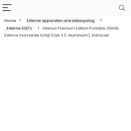
Home
Externe apparaten and dataopslag
Externe SSD's
Intenso Premium Edition Portable 256Gb
Externe Ssd Harde Schijf (Usb 3.0. Aluminium), Antraciet