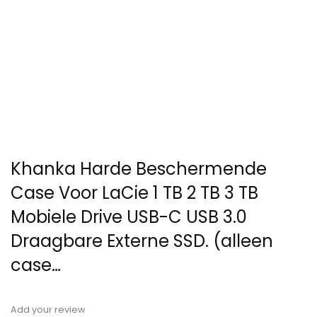
Khanka Harde Beschermende
Case Voor LaCie 1 TB 2 TB 3 TB
Mobiele Drive USB-C USB 3.0
Draagbare Externe SSD. (alleen
case…
Add your review