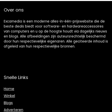
Over ons
Excamedia is een moderne alles-in-één-prijswebsite die de
beste deals biedt voor software- en hardwareaccessoires
van computers en u op de hoogte houdt via dagelijks nieuws
en blogs. Alle afbeeldingen zijn auteursrechtelijk beschermd
door hun respectievelijke eigenaren. Alle geciteerde inhoud is
afgeleid van hun respectievelijke bronnen.
Snelle Links
Home
Winkel
Blogs
Adverteren