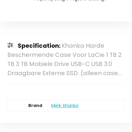
Specification:
Khanka Harde
Beschermende Case Voor LaCie 1 TB 2
TB 3 TB Mobiele Drive USB-C USB 3.0
Draagbare Externe SSD. (alleen case…
Brand
Merk: khanka