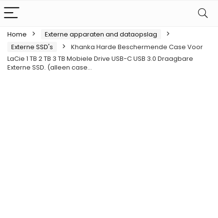
Home
Externe apparaten and dataopslag
Externe SSD's
Khanka Harde Beschermende Case Voor
LaCie 1 TB 2 TB 3 TB Mobiele Drive USB-C USB 3.0 Draagbare
Externe SSD. (alleen case…