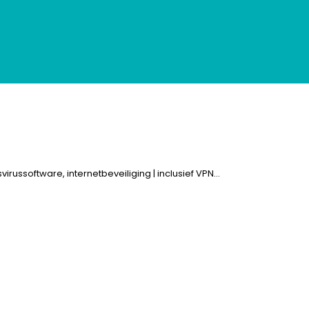
virussoftware, internetbeveiliging | inclusief VPN…