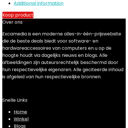
Additional information
Koop product
Over ons
Excamedia is een moderne alles-in-één-prijswebsite
die de beste deals biedt voor software- en
hardwareaccessoires van computers en u op de
hoogte houdt via dagelijks nieuws en blogs. Alle
afbeeldingen zijn auteursrechtelijk beschermd door
hun respectievelijke eigenaren. Alle geciteerde inhoud
is afgeleid van hun respectievelijke bronnen.
Snelle Links
Home
Winkel
Blogs