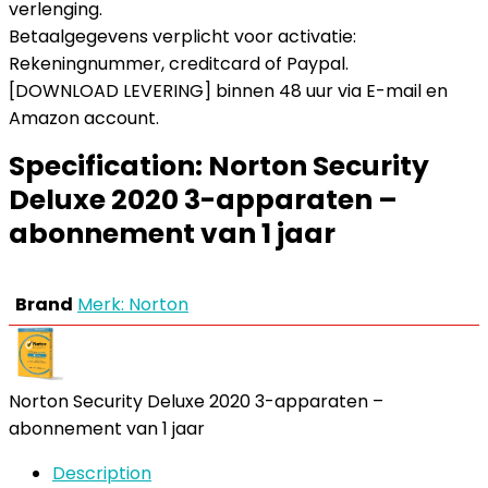
verlenging.
Betaalgegevens verplicht voor activatie:
Rekeningnummer, creditcard of Paypal.
[DOWNLOAD LEVERING] binnen 48 uur via E-mail en
Amazon account.
Specification:
Norton Security
Deluxe 2020 3-apparaten –
abonnement van 1 jaar
Brand
Merk: Norton
Norton Security Deluxe 2020 3-apparaten –
abonnement van 1 jaar
Description