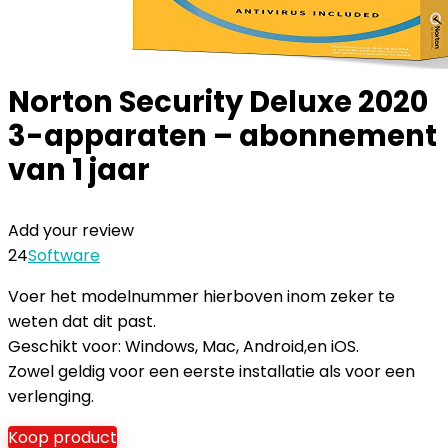
Norton Security Deluxe 2020
3-apparaten – abonnement
van 1 jaar
Add your review
24
Software
Voer het modelnummer hierboven inom zeker te
weten dat dit past.
Geschikt voor: Windows, Mac, Android,en iOS.
Zowel geldig voor een eerste installatie als voor een
verlenging.
Koop product