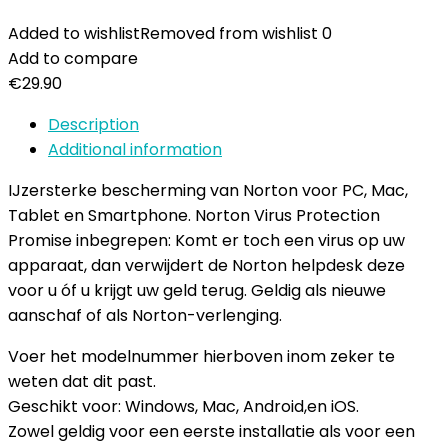
Added to wishlist
Removed from wishlist
0
Add to compare
€
29.90
Description
Additional information
IJzersterke bescherming van Norton voor PC, Mac,
Tablet en Smartphone. Norton Virus Protection
Promise inbegrepen: Komt er toch een virus op uw
apparaat, dan verwijdert de Norton helpdesk deze
voor u óf u krijgt uw geld terug. Geldig als nieuwe
aanschaf of als Norton-verlenging.
Voer het modelnummer hierboven inom zeker te
weten dat dit past.
Geschikt voor: Windows, Mac, Android,en iOS.
Zowel geldig voor een eerste installatie als voor een