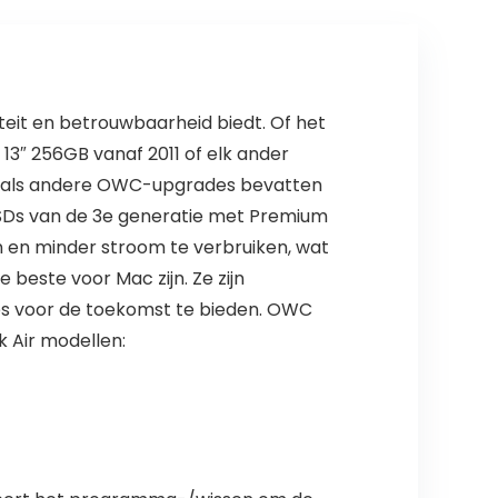
eit en betrouwbaarheid biedt. Of het
13″ 256GB vanaf 2011 of elk ander
et als andere OWC-upgrades bevatten
SSDs van de 3e generatie met Premium
 en minder stroom te verbruiken, wat
 beste voor Mac zijn. Ze zijn
s voor de toekomst te bieden. OWC
 Air modellen: