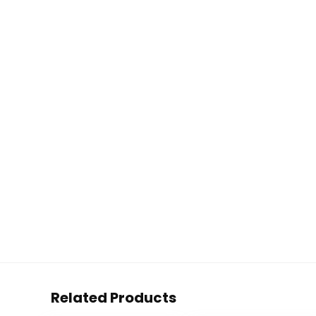
Related Products