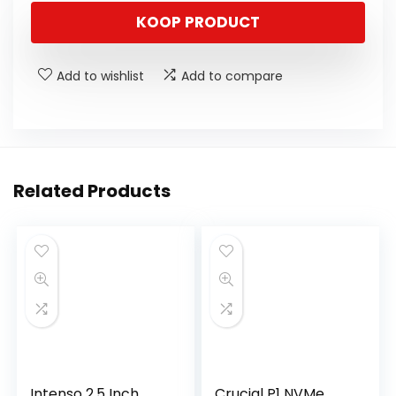
KOOP PRODUCT
Add to wishlist
Add to compare
Related Products
Intenso 2.5 Inch
Crucial P1 NVMe