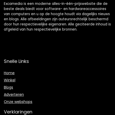
Excamedia is een moderne alles-in-één-prijswebsite die de
beste deals biedt voor software- en hardwareaccessoires
van computers en u op de hoogte houdt via dagelijks nieuws
en blogs. Alle afbeeldingen zijn auteursrechtelijk beschermd
door hun respectievelijke eigenaren. Alle geciteerde inhoud is
afgeleid van hun respectievelijke bronnen.
Snelle Links
Home
Winkel
Blogs
Adverteren
Onze webshops
Verklaringen