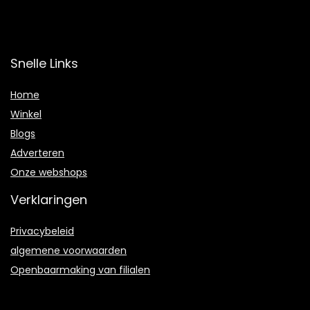
Snelle Links
Home
Winkel
Blogs
Adverteren
Onze webshops
Verklaringen
Privacybeleid
algemene voorwaarden
Openbaarmaking van filialen