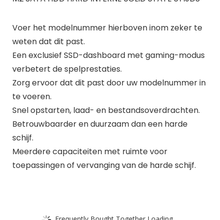
Voer het modelnummer hierboven inom zeker te
weten dat dit past.
Een exclusief SSD-dashboard met gaming-modus
verbetert de spelprestaties.
Zorg ervoor dat dit past door uw modelnummer in
te voeren.
Snel opstarten, laad- en bestandsoverdrachten.
Betrouwbaarder en duurzaam dan een harde
schijf.
Meerdere capaciteiten met ruimte voor
toepassingen of vervanging van de harde schijf.
Frequently Bought Together Loading...