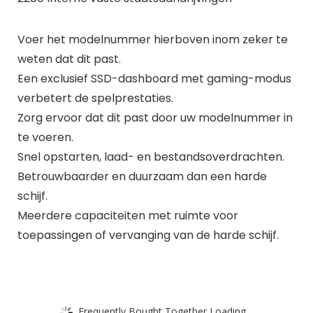
Voer het modelnummer hierboven inom zeker te
weten dat dit past.
Een exclusief SSD-dashboard met gaming-modus
verbetert de spelprestaties.
Zorg ervoor dat dit past door uw modelnummer in
te voeren.
Snel opstarten, laad- en bestandsoverdrachten.
Betrouwbaarder en duurzaam dan een harde
schijf.
Meerdere capaciteiten met ruimte voor
toepassingen of vervanging van de harde schijf.
Frequently Bought Together Loading...