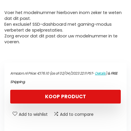
Voer het modelnummer hierboven inom zeker te weten
dat dit past.
Een exclusief SSD-dashboard met gaming-modus
verbetert de spelprestaties.
Zorg ervoor dat dit past door uw modelnummer in te
voeren.
Amazon.nl Price:
€
176.10
(as of 02/04/2023 22:11 PST-
Details
)
&
FREE
Shipping
.
KOOP PRODUCT
Add to wishlist
Add to compare