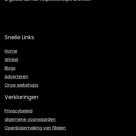
Snelle Links
Home
Winkel
Blogs
Adverteren
Onze webshops
Verklaringen
Privacybeleid
algemene voorwaarden
Openbaarmaking van filialen