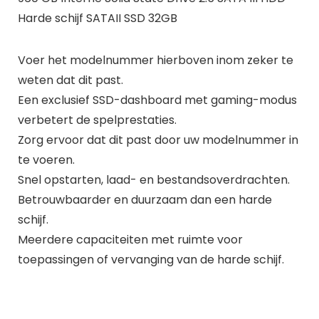
Harde schijf SATAII SSD 32GB
Voer het modelnummer hierboven inom zeker te
weten dat dit past.
Een exclusief SSD-dashboard met gaming-modus
verbetert de spelprestaties.
Zorg ervoor dat dit past door uw modelnummer in
te voeren.
Snel opstarten, laad- en bestandsoverdrachten.
Betrouwbaarder en duurzaam dan een harde
schijf.
Meerdere capaciteiten met ruimte voor
toepassingen of vervanging van de harde schijf.