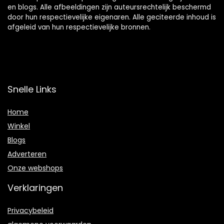
en blogs. Alle afbeeldingen zijn auteursrechtelijk beschermd
door hun respectievelijke eigenaren. Alle geciteerde inhoud is
afgeleid van hun respectievelijke bronnen.
Snelle Links
Home
Winkel
Blogs
Adverteren
Onze webshops
Verklaringen
Privacybeleid