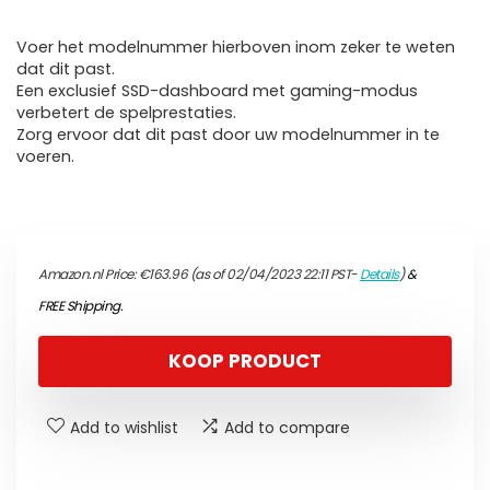
Voer het modelnummer hierboven inom zeker te weten
dat dit past.
Een exclusief SSD-dashboard met gaming-modus
verbetert de spelprestaties.
Zorg ervoor dat dit past door uw modelnummer in te
voeren.
Amazon.nl Price:
€
163.96
(as of 02/04/2023 22:11 PST-
Details
)
&
FREE Shipping
.
KOOP PRODUCT
Add to wishlist
Add to compare