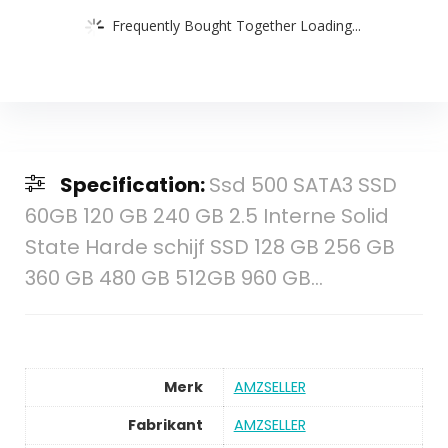
Frequently Bought Together Loading...
Specification:
Ssd 500 SATA3 SSD
60GB 120 GB 240 GB 2.5 Interne Solid
State Harde schijf SSD 128 GB 256 GB
360 GB 480 GB 512GB 960 GB…
Merk
AMZSELLER
Fabrikant
AMZSELLER