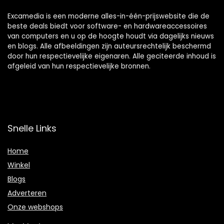
Excamedia is een moderne alles-in-één-prijswebsite die de
beste deals biedt voor software- en hardwareaccessoires
van computers en u op de hoogte houdt via dagelijks nieuws
en blogs. Alle afbeeldingen zijn auteursrechtelijk beschermd
door hun respectievelijke eigenaren. Alle geciteerde inhoud is
afgeleid van hun respectievelijke bronnen.
Snelle Links
Home
Winkel
Blogs
Adverteren
Onze webshops