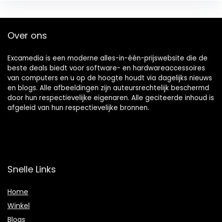
Over ons
Excamedia is een moderne alles-in-één-prijswebsite die de
beste deals biedt voor software- en hardwareaccessoires
van computers en u op de hoogte houdt via dagelijks nieuws
en blogs. Alle afbeeldingen zijn auteursrechtelijk beschermd
door hun respectievelijke eigenaren. Alle geciteerde inhoud is
afgeleid van hun respectievelijke bronnen.
Snelle Links
Home
Winkel
Blogs