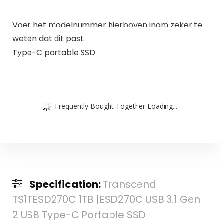
Voer het modelnummer hierboven inom zeker te
weten dat dit past.
Type-C portable SSD
Frequently Bought Together Loading...
Specification:
Transcend
TS1TESD270C 1TB |ESD270C USB 3.1 Gen
2 USB Type-C Portable SSD