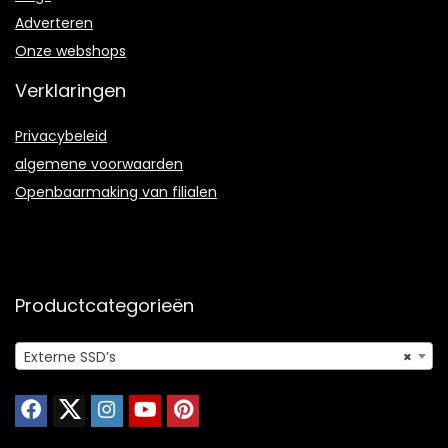
Adverteren
Onze webshops
Verklaringen
Privacybeleid
algemene voorwaarden
Openbaarmaking van filialen
Productcategorieën
Externe SSD’s
×