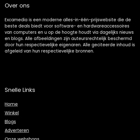
Over ons
Excamedia is een moderne alles-in-één-prijswebsite die de
beste deals biedt voor software- en hardwareaccessoires
van computers en u op de hoogte houdt via dagelijks nieuws
en blogs. Alle afbeeldingen zijn auteursrechtelijk beschermd
door hun respectievelijke eigenaren. Alle geciteerde inhoud is
afgeleid van hun respectievelijke bronnen.
Snelle Links
Home
Winkel
Blogs
Adverteren
Onze webshops