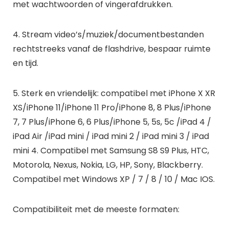
met wachtwoorden of vingerafdrukken.
4. Stream video’s/muziek/documentbestanden
rechtstreeks vanaf de flashdrive, bespaar ruimte
en tijd.
5. Sterk en vriendelijk: compatibel met iPhone X XR
XS/iPhone 11/iPhone 11 Pro/iPhone 8, 8 Plus/iPhone
7, 7 Plus/iPhone 6, 6 Plus/iPhone 5, 5s, 5c /iPad 4 /
iPad Air /iPad mini / iPad mini 2 / iPad mini 3 / iPad
mini 4. Compatibel met Samsung S8 S9 Plus, HTC,
Motorola, Nexus, Nokia, LG, HP, Sony, Blackberry.
Compatibel met Windows XP / 7 / 8 / 10 / Mac IOS.
Compatibiliteit met de meeste formaten: