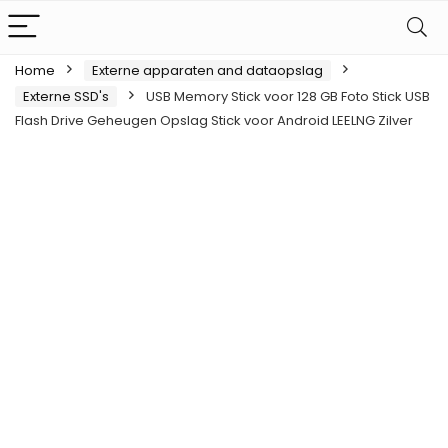
Home
Externe apparaten and dataopslag
Externe SSD's
USB Memory Stick voor 128 GB Foto Stick USB
Flash Drive Geheugen Opslag Stick voor Android LEELNG Zilver