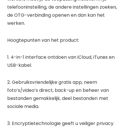
telefooninstelling, de andere instellingen zoeken,
de OTG-verbinding openen en dan kan het
werken.
Hoogtepunten van het product:
1. 4-in-1 interface ontdoen van iCloud, iTunes en
USB-kabel.
2. Gebruiksvriendelijke gratis app, neem
foto’s/video’s direct, back-up en beheer van
bestanden gemakkelijk, deel bestanden met
sociale media.
3. Encryptietechnologie geeft u veiliger privacy