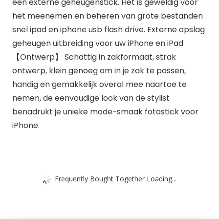
een externe geheugenstick. Het is geweldig voor
het meenemen en beheren van grote bestanden
snel ipad en iphone usb flash drive. Externe opslag
geheugen uitbreiding voor uw iPhone en iPad
【Ontwerp】 Schattig in zakformaat, strak
ontwerp, klein genoeg om in je zak te passen,
handig en gemakkelijk overal mee naartoe te
nemen, de eenvoudige look van de stylist
benadrukt je unieke mode-smaak fotostick voor
iPhone.
Frequently Bought Together Loading...