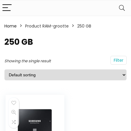
Home
Product RAM-grootte
250 GB
250 GB
Filter
Showing the single result