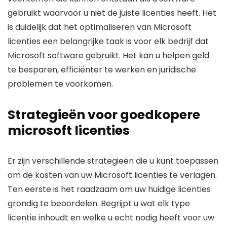
gebruikt waarvoor u niet de juiste licenties heeft. Het
is duidelijk dat het optimaliseren van Microsoft
licenties een belangrijke taak is voor elk bedrijf dat
Microsoft software gebruikt. Het kan u helpen geld
te besparen, efficiënter te werken en juridische
problemen te voorkomen.
Strategieën voor goedkopere
microsoft licenties
Er zijn verschillende strategieën die u kunt toepassen
om de kosten van uw Microsoft licenties te verlagen.
Ten eerste is het raadzaam om uw huidige licenties
grondig te beoordelen. Begrijpt u wat elk type
licentie inhoudt en welke u echt nodig heeft voor uw