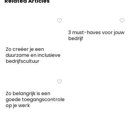
Related Articles
3 must-haves voor jouw
bedrijf
Zo creëer je een
duurzame en inclusieve
bedrijfscultuur
Zo belangrijk is een
goede toegangscontrole
op je werk