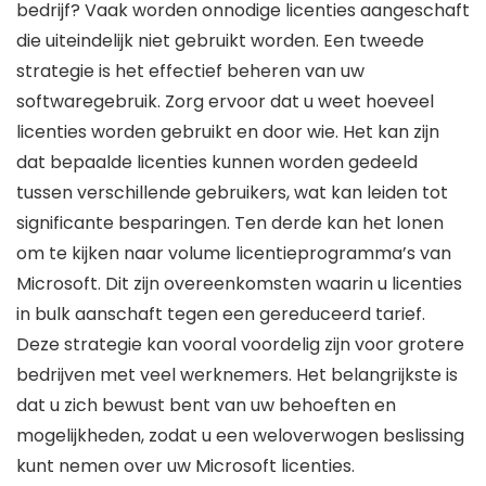
bedrijf? Vaak worden onnodige licenties aangeschaft
die uiteindelijk niet gebruikt worden. Een tweede
strategie is het effectief beheren van uw
softwaregebruik. Zorg ervoor dat u weet hoeveel
licenties worden gebruikt en door wie. Het kan zijn
dat bepaalde licenties kunnen worden gedeeld
tussen verschillende gebruikers, wat kan leiden tot
significante besparingen. Ten derde kan het lonen
om te kijken naar volume licentieprogramma’s van
Microsoft. Dit zijn overeenkomsten waarin u licenties
in bulk aanschaft tegen een gereduceerd tarief.
Deze strategie kan vooral voordelig zijn voor grotere
bedrijven met veel werknemers. Het belangrijkste is
dat u zich bewust bent van uw behoeften en
mogelijkheden, zodat u een weloverwogen beslissing
kunt nemen over uw Microsoft licenties.