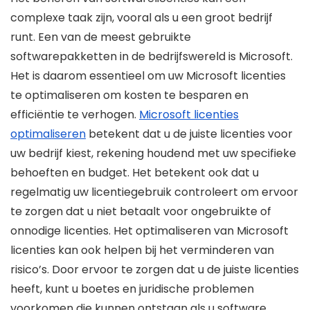
complexe taak zijn, vooral als u een groot bedrijf
runt. Een van de meest gebruikte
softwarepakketten in de bedrijfswereld is Microsoft.
Het is daarom essentieel om uw Microsoft licenties
te optimaliseren om kosten te besparen en
efficiëntie te verhogen.
Microsoft licenties
optimaliseren
betekent dat u de juiste licenties voor
uw bedrijf kiest, rekening houdend met uw specifieke
behoeften en budget. Het betekent ook dat u
regelmatig uw licentiegebruik controleert om ervoor
te zorgen dat u niet betaalt voor ongebruikte of
onnodige licenties. Het optimaliseren van Microsoft
licenties kan ook helpen bij het verminderen van
risico’s. Door ervoor te zorgen dat u de juiste licenties
heeft, kunt u boetes en juridische problemen
voorkomen die kunnen ontstaan als u software