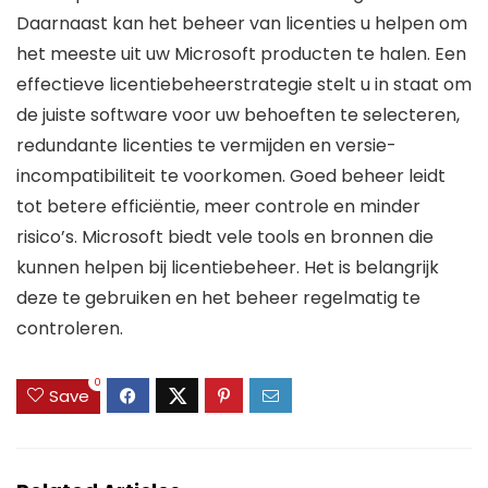
Daarnaast kan het beheer van licenties u helpen om
het meeste uit uw Microsoft producten te halen. Een
effectieve licentiebeheerstrategie stelt u in staat om
de juiste software voor uw behoeften te selecteren,
redundante licenties te vermijden en versie-
incompatibiliteit te voorkomen. Goed beheer leidt
tot betere efficiëntie, meer controle en minder
risico’s. Microsoft biedt vele tools en bronnen die
kunnen helpen bij licentiebeheer. Het is belangrijk
deze te gebruiken en het beheer regelmatig te
controleren.
0
Save