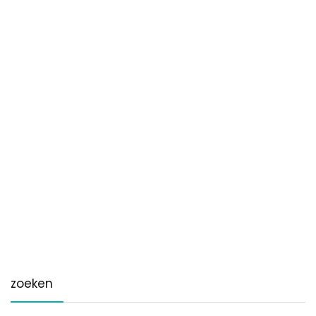
zoeken