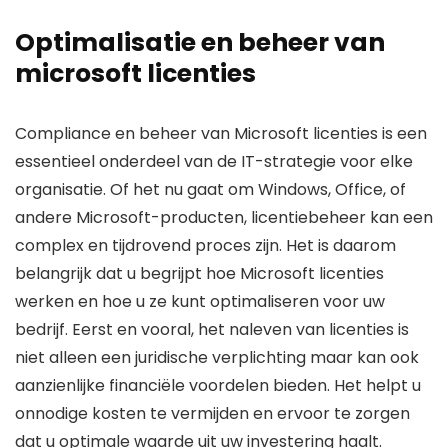
Optimalisatie en beheer van
microsoft licenties
Compliance en beheer van Microsoft licenties is een
essentieel onderdeel van de IT-strategie voor elke
organisatie. Of het nu gaat om Windows, Office, of
andere Microsoft-producten, licentiebeheer kan een
complex en tijdrovend proces zijn. Het is daarom
belangrijk dat u begrijpt hoe Microsoft licenties
werken en hoe u ze kunt optimaliseren voor uw
bedrijf. Eerst en vooral, het naleven van licenties is
niet alleen een juridische verplichting maar kan ook
aanzienlijke financiële voordelen bieden. Het helpt u
onnodige kosten te vermijden en ervoor te zorgen
dat u optimale waarde uit uw investering haalt.