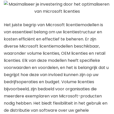
Het juiste begrip van Microsoft licentiemodellen is
van essentieel belang om uw licentiestructuur en
kosten efficiënt en effectief te beheren. Er zijn
diverse Microsoft licentiemodellen beschikbaar,
waaronder volume licenties, OEM licenties en retail
licenties. Elk van deze modellen heeft specifieke
voorwaarden en voordelen, en het is belangrijk dat u
begrijpt hoe deze van invloed kunnen zijn op uw
bedrijfsoperaties en budget. Volume licenties
bijvoorbeeld, zijn bedoeld voor organisaties die
meerdere exemplaren van Microsoft-producten
nodig hebben. Het biedt flexibiliteit in het gebruik en
de distributie van software over uw gehele