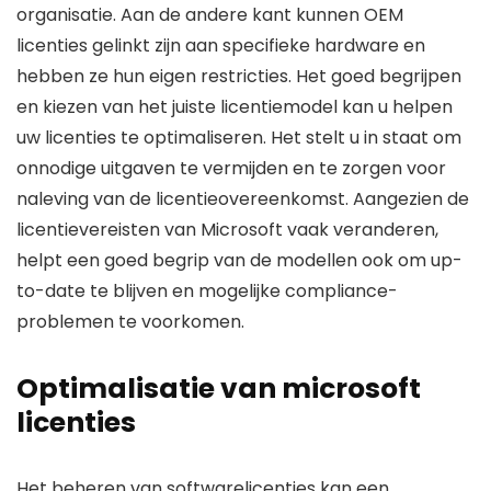
organisatie. Aan de andere kant kunnen OEM
licenties gelinkt zijn aan specifieke hardware en
hebben ze hun eigen restricties. Het goed begrijpen
en kiezen van het juiste licentiemodel kan u helpen
uw licenties te optimaliseren. Het stelt u in staat om
onnodige uitgaven te vermijden en te zorgen voor
naleving van de licentieovereenkomst. Aangezien de
licentievereisten van Microsoft vaak veranderen,
helpt een goed begrip van de modellen ook om up-
to-date te blijven en mogelijke compliance-
problemen te voorkomen.
Optimalisatie van microsoft
licenties
Het beheren van softwarelicenties kan een