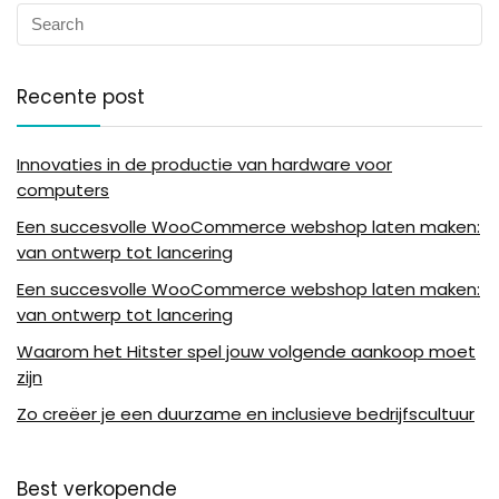
Recente post
Innovaties in de productie van hardware voor
computers
Een succesvolle WooCommerce webshop laten maken:
van ontwerp tot lancering
Een succesvolle WooCommerce webshop laten maken:
van ontwerp tot lancering
Waarom het Hitster spel jouw volgende aankoop moet
zijn
Zo creëer je een duurzame en inclusieve bedrijfscultuur
Best verkopende