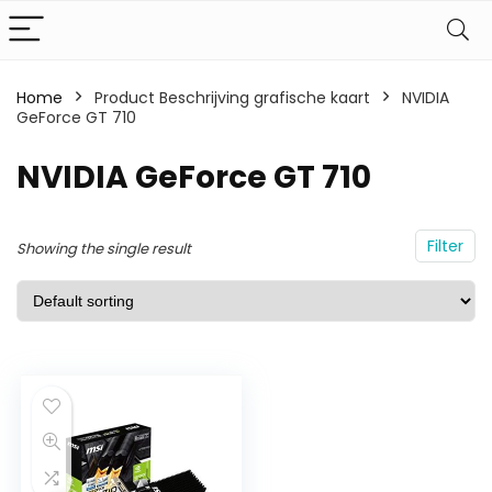
Home
Product Beschrijving grafische kaart
NVIDIA
GeForce GT 710
NVIDIA GeForce GT 710
Filter
Showing the single result