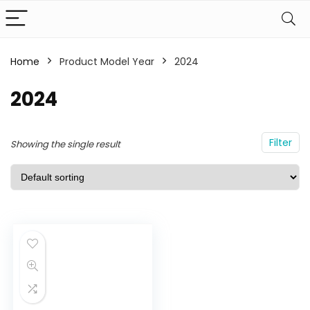
Home
Product Model Year
2024
2024
Filter
Showing the single result