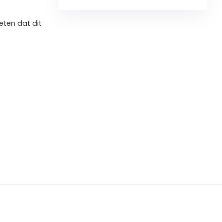
ten dat dit