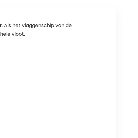
. Als het vlaggenschip van de
hele vloot.