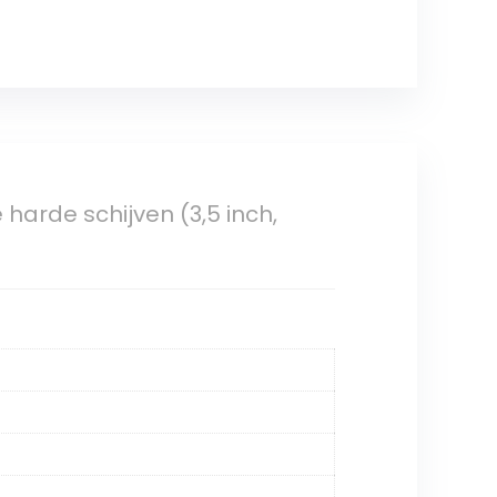
e harde schijven (3,5 inch,