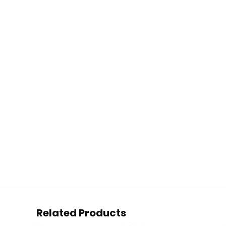
Related Products