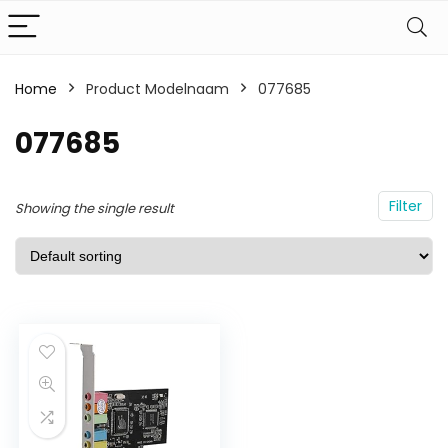
Home
Product Modelnaam
077685
077685
Filter
Showing the single result