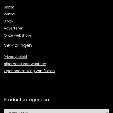
Home
Winkel
Blogs
Adverteren
Onze webshops
Verklaringen
Privacybeleid
algemene voorwaarden
Openbaarmaking van filialen
Productcategorieën