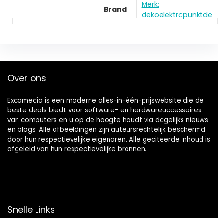
Merk:
Brand
dekoelektropunktde
Over ons
Excamedia is een moderne alles-in-één-prijswebsite die de
beste deals biedt voor software- en hardwareaccessoires
van computers en u op de hoogte houdt via dagelijks nieuws
en blogs. Alle afbeeldingen zijn auteursrechtelijk beschermd
door hun respectievelijke eigenaren. Alle geciteerde inhoud is
afgeleid van hun respectievelijke bronnen.
Snelle Links