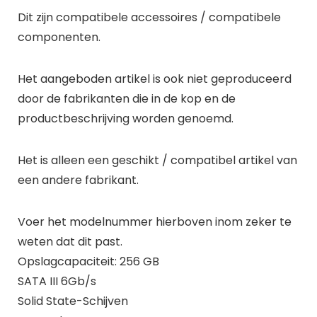
Dit zijn compatibele accessoires / compatibele
componenten.
Het aangeboden artikel is ook niet geproduceerd
door de fabrikanten die in de kop en de
productbeschrijving worden genoemd.
Het is alleen een geschikt / compatibel artikel van
een andere fabrikant.
Voer het modelnummer hierboven inom zeker te
weten dat dit past.
Opslagcapaciteit: 256 GB
SATA III 6Gb/s
Solid State-Schijven