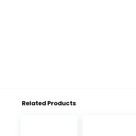
Related Products