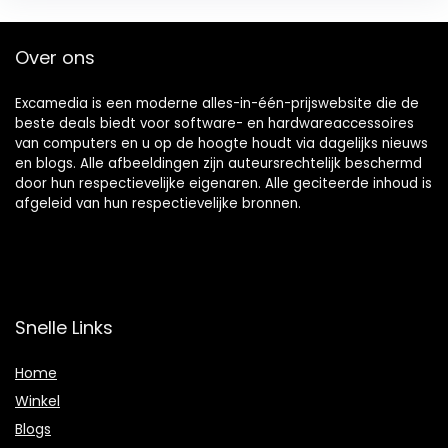
Over ons
Excamedia is een moderne alles-in-één-prijswebsite die de
beste deals biedt voor software- en hardwareaccessoires
van computers en u op de hoogte houdt via dagelijks nieuws
en blogs. Alle afbeeldingen zijn auteursrechtelijk beschermd
door hun respectievelijke eigenaren. Alle geciteerde inhoud is
afgeleid van hun respectievelijke bronnen.
Snelle Links
Home
Winkel
Blogs