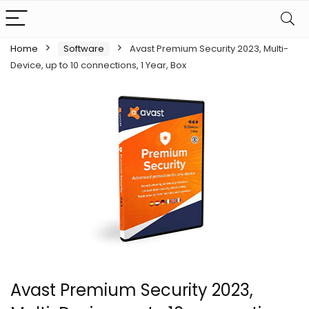
Home
Software
Avast Premium Security 2023, Multi-
Device, up to 10 connections, 1 Year, Box
Avast Premium Security 2023,