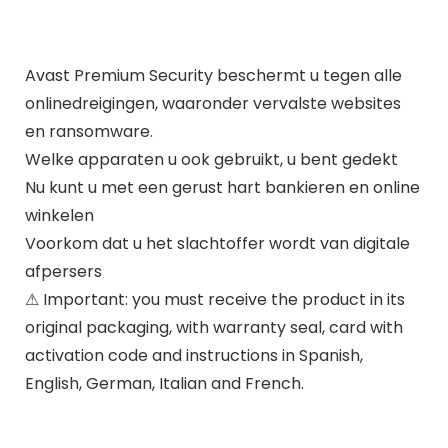
Avast Premium Security beschermt u tegen alle
onlinedreigingen, waaronder vervalste websites
en ransomware.
Welke apparaten u ook gebruikt, u bent gedekt
Nu kunt u met een gerust hart bankieren en online
winkelen
Voorkom dat u het slachtoffer wordt van digitale
afpersers
⚠ Important: you must receive the product in its
original packaging, with warranty seal, card with
activation code and instructions in Spanish,
English, German, Italian and French.