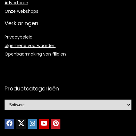
Adverteren
Onze webshops
Verklaringen
Privacybeleid
algemene voorwaarden
Openbaarmaking van filialen
Productcategorieën