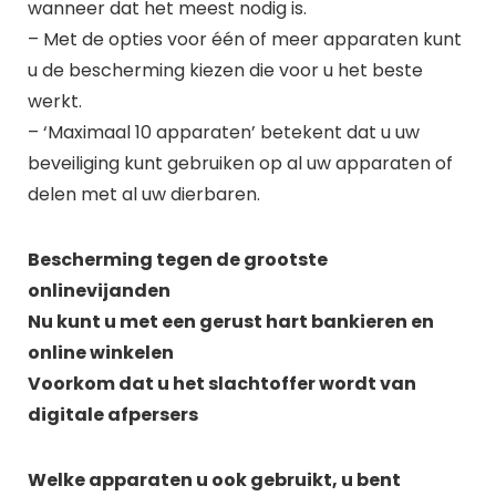
wanneer dat het meest nodig is.
– Met de opties voor één of meer apparaten kunt
u de bescherming kiezen die voor u het beste
werkt.
– ‘Maximaal 10 apparaten’ betekent dat u uw
beveiliging kunt gebruiken op al uw apparaten of
delen met al uw dierbaren.
Bescherming tegen de grootste
onlinevijanden
Nu kunt u met een gerust hart bankieren en
online winkelen
Voorkom dat u het slachtoffer wordt van
digitale afpersers
Welke apparaten u ook gebruikt, u bent