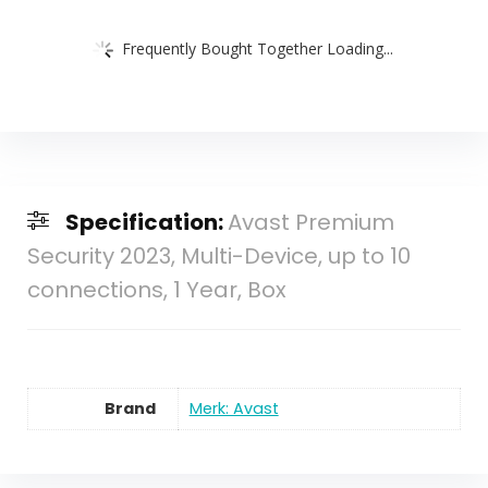
Frequently Bought Together Loading...
Specification:
Avast Premium
Security 2023, Multi-Device, up to 10
connections, 1 Year, Box
Brand
Merk: Avast