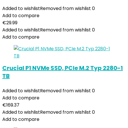
Added to wishlist
Removed from wishlist
0
Add to compare
€
29.99
Added to wishlist
Removed from wishlist
0
Add to compare
Crucial P1 NVMe SSD, PCIe M.2 Typ 2280-1
TB
Added to wishlist
Removed from wishlist
0
Add to compare
€
169.37
Added to wishlist
Removed from wishlist
0
Add to compare