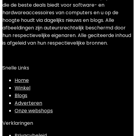
die de beste deals biedt voor software- en
hardwareaccessoires van computers en u op de
hoogte houdt via dagelijks nieuws en blogs. Alle
afbeeldingen zijn auteursrechtelijk beschermd door
hun respectievelijke eigenaren. Alle geciteerde inhoud
is afgeleid van hun respectievelijke bronnen.
Snelle Links
Home
Winkel
Blogs
Adverteren
Onze webshops
Verklaringen
Privacybeleid