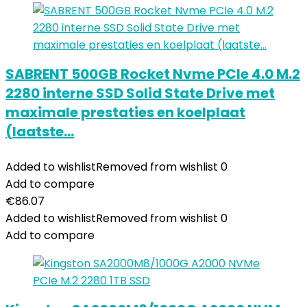
SABRENT 500GB Rocket Nvme PCIe 4.0 M.2
2280 interne SSD Solid State Drive met
maximale prestaties en koelplaat
(laatste…
Added to wishlist
Removed from wishlist
0
Add to compare
€
86.07
Added to wishlist
Removed from wishlist
0
Add to compare