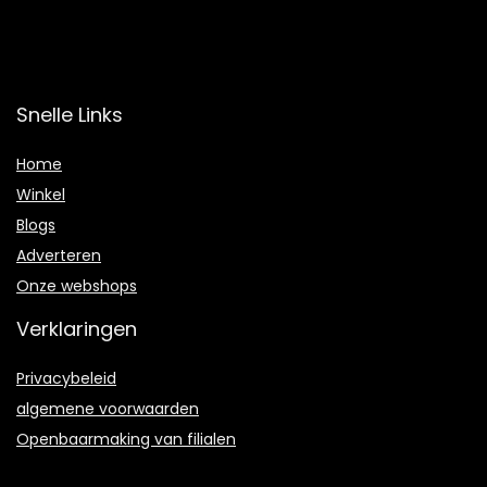
Snelle Links
Home
Winkel
Blogs
Adverteren
Onze webshops
Verklaringen
Privacybeleid
algemene voorwaarden
Openbaarmaking van filialen