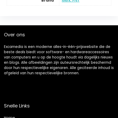
Brand
Merk: PNY
Over ons
Excamedia is een moderne alles-in-één-prijswebsite die de
beste deals biedt voor software- en hardwareaccessoires
van computers en u op de hoogte houdt via dagelijks nieuws
en blogs. Alle afbeeldingen zijn auteursrechtelijk beschermd
door hun respectievelijke eigenaren. Alle geciteerde inhoud is
afgeleid van hun respectievelijke bronnen.
Snelle Links
Home