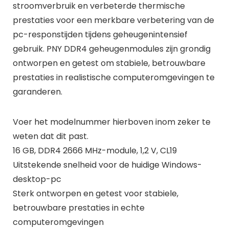
stroomverbruik en verbeterde thermische
prestaties voor een merkbare verbetering van de
pc-responstijden tijdens geheugenintensief
gebruik. PNY DDR4 geheugenmodules zijn grondig
ontworpen en getest om stabiele, betrouwbare
prestaties in realistische computeromgevingen te
garanderen.
Voer het modelnummer hierboven inom zeker te
weten dat dit past.
16 GB, DDR4 2666 MHz-module, 1,2 V, CL19
Uitstekende snelheid voor de huidige Windows-
desktop-pc
Sterk ontworpen en getest voor stabiele,
betrouwbare prestaties in echte
computeromgevingen