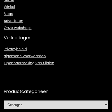
Winkel
Blogs
Adverteren
Onze webshops
Verklaringen
Privacybeleid
algemene voorwaarden
Openbaarmaking van filialen
Productcategorieën