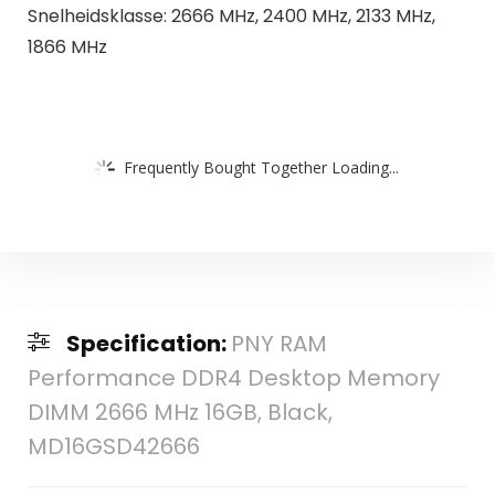
Snelheidsklasse: 2666 MHz, 2400 MHz, 2133 MHz,
1866 MHz
Frequently Bought Together Loading...
Specification:
PNY RAM
Performance DDR4 Desktop Memory
DIMM 2666 MHz 16GB, Black,
MD16GSD42666