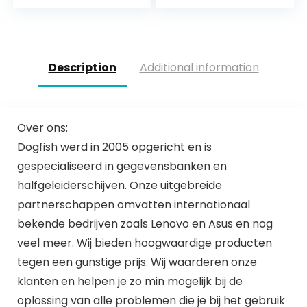
Description
Additional information
Over ons:
Dogfish werd in 2005 opgericht en is
gespecialiseerd in gegevensbanken en
halfgeleiderschijven. Onze uitgebreide
partnerschappen omvatten internationaal
bekende bedrijven zoals Lenovo en Asus en nog
veel meer. Wij bieden hoogwaardige producten
tegen een gunstige prijs. Wij waarderen onze
klanten en helpen je zo min mogelijk bij de
oplossing van alle problemen die je bij het gebruik