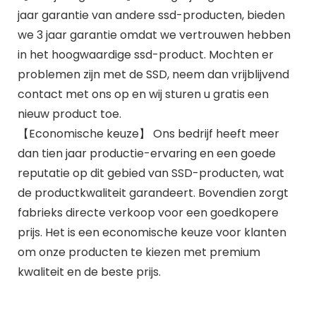
jaar garantie van andere ssd-producten, bieden
we 3 jaar garantie omdat we vertrouwen hebben
in het hoogwaardige ssd-product. Mochten er
problemen zijn met de SSD, neem dan vrijblijvend
contact met ons op en wij sturen u gratis een
nieuw product toe.
【Economische keuze】 Ons bedrijf heeft meer
dan tien jaar productie-ervaring en een goede
reputatie op dit gebied van SSD-producten, wat
de productkwaliteit garandeert. Bovendien zorgt
fabrieks directe verkoop voor een goedkopere
prijs. Het is een economische keuze voor klanten
om onze producten te kiezen met premium
kwaliteit en de beste prijs.