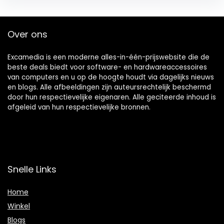
Over ons
Excamedia is een moderne alles-in-één-prijswebsite die de
beste deals biedt voor software- en hardwareaccessoires
van computers en u op de hoogte houdt via dagelijks nieuws
en blogs. Alle afbeeldingen zijn auteursrechtelijk beschermd
door hun respectievelijke eigenaren. Alle geciteerde inhoud is
afgeleid van hun respectievelijke bronnen.
Snelle Links
Home
Winkel
Blogs