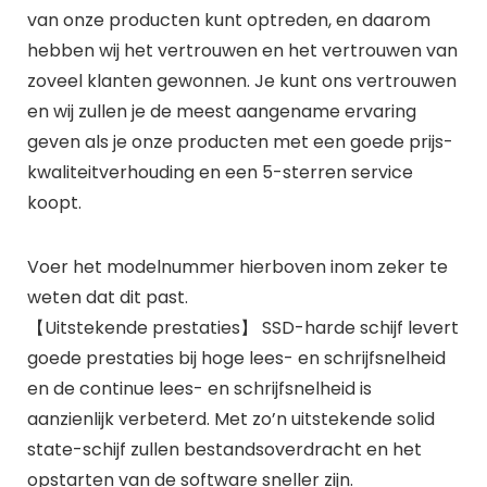
van onze producten kunt optreden, en daarom
hebben wij het vertrouwen en het vertrouwen van
zoveel klanten gewonnen. Je kunt ons vertrouwen
en wij zullen je de meest aangename ervaring
geven als je onze producten met een goede prijs-
kwaliteitverhouding en een 5-sterren service
koopt.
Voer het modelnummer hierboven inom zeker te
weten dat dit past.
【Uitstekende prestaties】 SSD-harde schijf levert
goede prestaties bij hoge lees- en schrijfsnelheid
en de continue lees- en schrijfsnelheid is
aanzienlijk verbeterd. Met zo’n uitstekende solid
state-schijf zullen bestandsoverdracht en het
opstarten van de software sneller zijn.