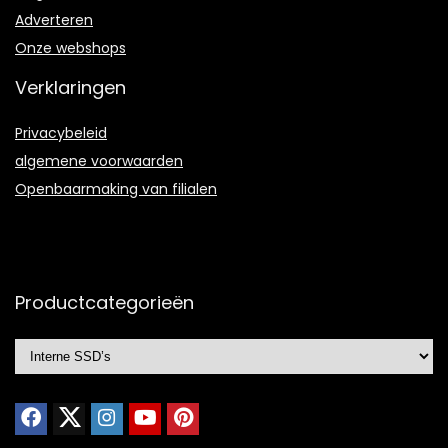
Adverteren
Onze webshops
Verklaringen
Privacybeleid
algemene voorwaarden
Openbaarmaking van filialen
Productcategorieën