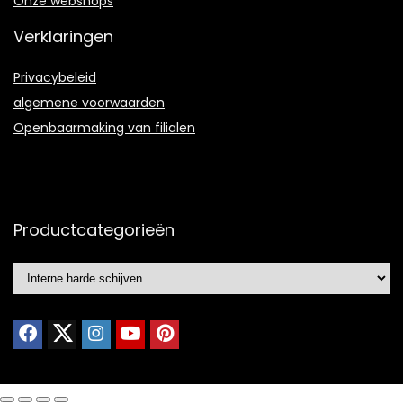
Onze webshops
Verklaringen
Privacybeleid
algemene voorwaarden
Openbaarmaking van filialen
Productcategorieën