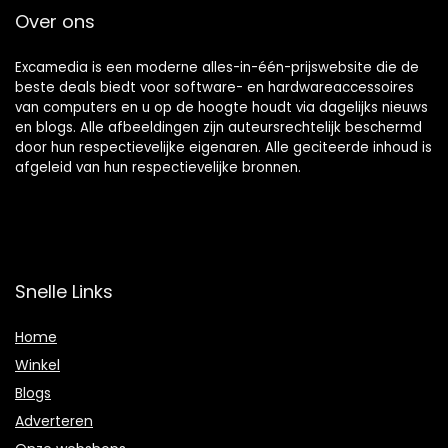
Over ons
Excamedia is een moderne alles-in-één-prijswebsite die de
beste deals biedt voor software- en hardwareaccessoires
van computers en u op de hoogte houdt via dagelijks nieuws
en blogs. Alle afbeeldingen zijn auteursrechtelijk beschermd
door hun respectievelijke eigenaren. Alle geciteerde inhoud is
afgeleid van hun respectievelijke bronnen.
Snelle Links
Home
Winkel
Blogs
Adverteren