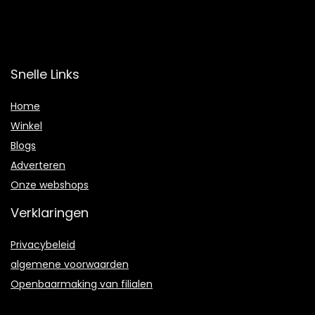
Snelle Links
Home
Winkel
Blogs
Adverteren
Onze webshops
Verklaringen
Privacybeleid
algemene voorwaarden
Openbaarmaking van filialen