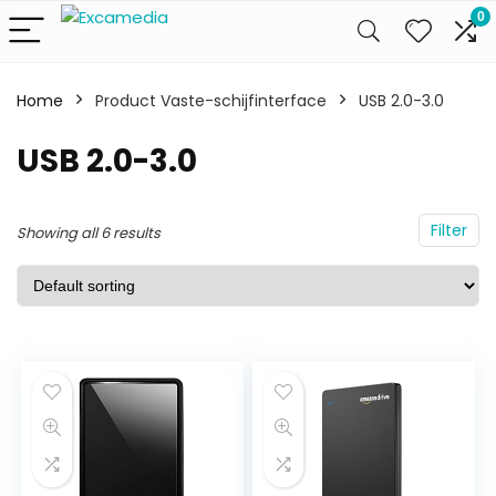
0
Home
Product Vaste-schijfinterface
USB 2.0-3.0
USB 2.0-3.0
Filter
Showing all 6 results